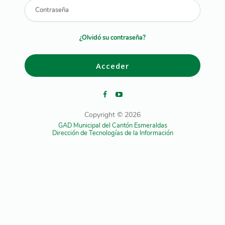
¿Olvidó su contraseña?
Acceder
Copyright © 2026
GAD Municipal del Cantón Esmeraldas
Dirección de Tecnologías de la Información